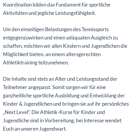
Koordination bilden das Fundament für sportliche
Aktivitäten und jegliche Leistungsfähigkeit.
Um den einseitigen Belastungen des Tennissports
entgegenzuwirken und einen adäquaten Ausgleich zu
schaffen, möchten wir allen Kindern und Jugendlichen die
Möglichkeit bieten, an einem altersgerechten
Athletiktraining teilzunehmen.
Die Inhalte sind stets an Alter und Leistungsstand der
Teilnehmer angepasst. Somit sorgen wir für eine
ganzheitliche sportliche Ausbildung und Entwicklung der
Kinder & Jugendlichen und bringen sie auf ihr persönliches
„Next Level“. Die Athletik-Kurse für Kinder und
Jugendliche sind in Vorbereitung, bei Interesse wendet
Euch an unseren Jugendwart.