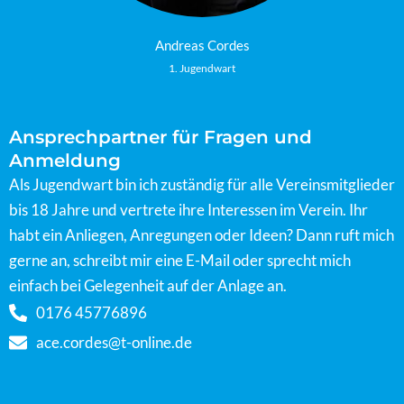
Andreas Cordes
1. Jugendwart
Ansprechpartner für Fragen und
Anmeldung
Als Jugendwart bin ich zuständig für alle Vereinsmitglieder
bis 18 Jahre und vertrete ihre Interessen im Verein. Ihr
habt ein Anliegen, Anregungen oder Ideen? Dann ruft mich
gerne an, schreibt mir eine E-Mail oder sprecht mich
einfach bei Gelegenheit auf der Anlage an.
0176 45776896
ace.cordes@t-online.de