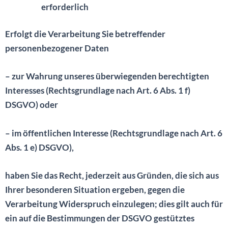
erforderlich
Erfolgt die Verarbeitung Sie betreffender
personenbezogener Daten
– zur Wahrung unseres überwiegenden berechtigten
Interesses (Rechtsgrundlage nach Art. 6 Abs. 1 f)
DSGVO) oder
– im öffentlichen Interesse (Rechtsgrundlage nach Art. 6
Abs. 1 e) DSGVO),
haben Sie das Recht, jederzeit aus Gründen, die sich aus
Ihrer besonderen Situation ergeben, gegen die
Verarbeitung Widerspruch einzulegen; dies gilt auch für
ein auf die Bestimmungen der DSGVO gestütztes