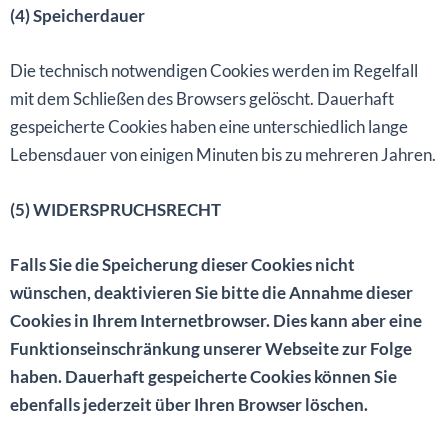
(4) Speicherdauer
Die technisch notwendigen Cookies werden im Regelfall
mit dem Schließen des Browsers gelöscht. Dauerhaft
gespeicherte Cookies haben eine unterschiedlich lange
Lebensdauer von einigen Minuten bis zu mehreren Jahren.
(5) WIDERSPRUCHSRECHT
Falls Sie die Speicherung dieser Cookies nicht
wünschen, deaktivieren Sie bitte die Annahme dieser
Cookies in Ihrem Internetbrowser. Dies kann aber eine
Funktionseinschränkung unserer Webseite zur Folge
haben. Dauerhaft gespeicherte Cookies können Sie
ebenfalls jederzeit über Ihren Browser löschen.