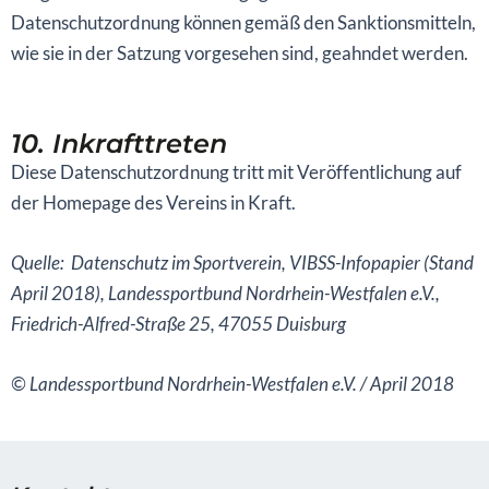
Datenschutzordnung können gemäß den Sanktionsmitteln,
wie sie in der Satzung vorgesehen sind, geahndet werden.
10. Inkrafttreten
Diese Datenschutzordnung tritt mit Veröffentlichung auf
der Homepage des Vereins in Kraft.
Quelle: Datenschutz im Sportverein, VIBSS-Infopapier (Stand
April 2018), Landessportbund Nordrhein-Westfalen e.V.,
Friedrich-Alfred-Straße 25, 47055 Duisburg
© Landessportbund Nordrhein-Westfalen e.V. / April 2018