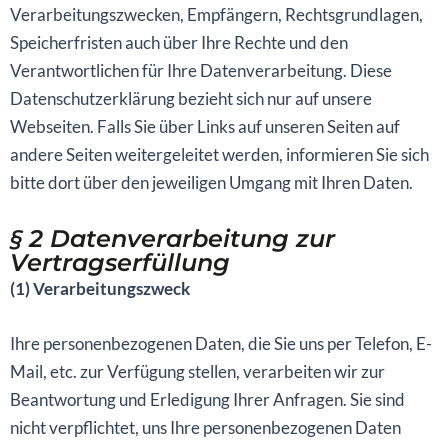
Verarbeitungszwecken, Empfängern, Rechtsgrundlagen,
Speicherfristen auch über Ihre Rechte und den
Verantwortlichen für Ihre Datenverarbeitung. Diese
Datenschutzerklärung bezieht sich nur auf unsere
Webseiten. Falls Sie über Links auf unseren Seiten auf
andere Seiten weitergeleitet werden, informieren Sie sich
bitte dort über den jeweiligen Umgang mit Ihren Daten.
§ 2 Datenverarbeitung zur
Vertragserfüllung
(1) Verarbeitungszweck
Ihre personenbezogenen Daten, die Sie uns per Telefon, E-
Mail, etc. zur Verfügung stellen, verarbeiten wir zur
Beantwortung und Erledigung Ihrer Anfragen. Sie sind
nicht verpflichtet, uns Ihre personenbezogenen Daten