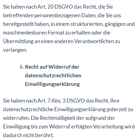
Sie haben nach Art. 20 DSGVO das Recht, die Sie
betreffenden personenbezogenen Daten, die Sie uns
bereitgestellt haben, in einem strukturierten, gängigen und
maschinenlesbaren Format zu erhalten oder die
Übermittlung an einen anderen Verantwortlichen zu
verlangen.
Recht auf Widerruf der
datenschutzrechtlichen
Einwilligungserklärung
Sie haben nach Art. 7 Abs. 3 DSGVO das Recht, Ihre
datenschutzrechtliche Einwilligungserklärung jederzeit zu
widerrufen. Die Rechtmäßigkeit der aufgrund der
Einwilligung bis zum Widerruf erfolgten Verarbeitung wird
dadurch nicht berührt.