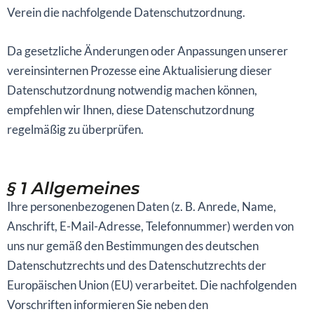
Verein die nachfolgende Datenschutzordnung.
Da gesetzliche Änderungen oder Anpassungen unserer
vereinsinternen Prozesse eine Aktualisierung dieser
Datenschutzordnung notwendig machen können,
empfehlen wir Ihnen, diese Datenschutzordnung
regelmäßig zu überprüfen.
§ 1 Allgemeines
Ihre personenbezogenen Daten (z. B. Anrede, Name,
Anschrift, E-Mail-Adresse, Telefonnummer) werden von
uns nur gemäß den Bestimmungen des deutschen
Datenschutzrechts und des Datenschutzrechts der
Europäischen Union (EU) verarbeitet. Die nachfolgenden
Vorschriften informieren Sie neben den