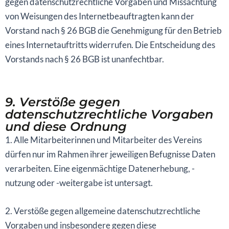
gegen datenschutzrechtliche Vorgaben und Missachtung
von Weisungen des Internetbeauftragten kann der
Vorstand nach § 26 BGB die Genehmigung für den Betrieb
eines Internetauftritts widerrufen. Die Entscheidung des
Vorstands nach § 26 BGB ist unanfechtbar.
9. Verstöße gegen
datenschutzrechtliche Vorgaben
und diese Ordnung
1. Alle Mitarbeiterinnen und Mitarbeiter des Vereins
dürfen nur im Rahmen ihrer jeweiligen Befugnisse Daten
verarbeiten. Eine eigenmächtige Datenerhebung, -
nutzung oder -weitergabe ist untersagt.
2. Verstöße gegen allgemeine datenschutzrechtliche
Vorgaben und insbesondere gegen diese