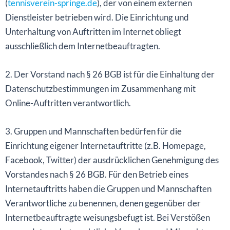
(
tennisverein-springe.de
), der von einem externen
Dienstleister betrieben wird. Die Einrichtung und
Unterhaltung von Auftritten im Internet obliegt
ausschließlich dem Internetbeauftragten.
2. Der Vorstand nach § 26 BGB ist für die Einhaltung der
Datenschutzbestimmungen im Zusammenhang mit
Online-Auftritten verantwortlich.
3. Gruppen und Mannschaften bedürfen für die
Einrichtung eigener Internetauftritte (z.B. Homepage,
Facebook, Twitter) der ausdrücklichen Genehmigung des
Vorstandes nach § 26 BGB. Für den Betrieb eines
Internetauftritts haben die Gruppen und Mannschaften
Verantwortliche zu benennen, denen gegenüber der
Internetbeauftragte weisungsbefugt ist. Bei Verstößen