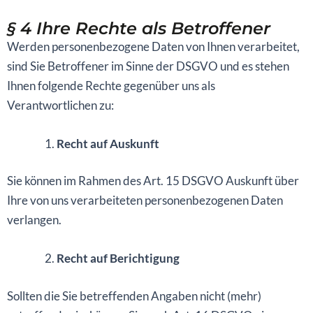
§ 4 Ihre Rechte als Betroffener
Werden personenbezogene Daten von Ihnen verarbeitet,
sind Sie Betroffener im Sinne der DSGVO und es stehen
Ihnen folgende Rechte gegenüber uns als
Verantwortlichen zu:
Recht auf Auskunft
Sie können im Rahmen des Art. 15 DSGVO Auskunft über
Ihre von uns verarbeiteten personenbezogenen Daten
verlangen.
Recht auf Berichtigung
Sollten die Sie betreffenden Angaben nicht (mehr)