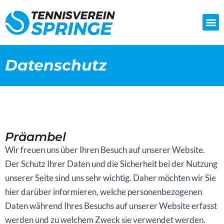
Zum
Inhalt
springen
Datenschutz
Präambel
Wir freuen uns über Ihren Besuch auf unserer Website.
Der Schutz Ihrer Daten und die Sicherheit bei der Nutzung
unserer Seite sind uns sehr wichtig. Daher möchten wir Sie
hier darüber informieren, welche personenbezogenen
Daten während Ihres Besuchs auf unserer Website erfasst
werden und zu welchem Zweck sie verwendet werden.