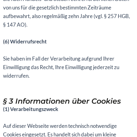
von uns für die gesetzlich bestimmten Zeiträume
aufbewahrt, also regelmäßig zehn Jahre (vgl. § 257 HGB,
§ 147 AO).
(6) Widerrufsrecht
Sie haben im Fall der Verarbeitung aufgrund Ihrer
Einwilligung das Recht, Ihre Einwilligung jederzeit zu
widerrufen.
§ 3 Informationen über Cookies
(1) Verarbeitungszweck
Auf dieser Webseite werden technisch notwendige
Cookies eingesetzt. Es handelt sich dabei um kleine