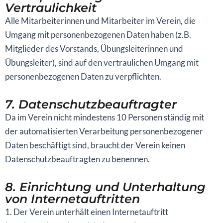
Vertraulichkeit
Alle Mitarbeiterinnen und Mitarbeiter im Verein, die
Umgang mit personenbezogenen Daten haben (z.B.
Mitglieder des Vorstands, Übungsleiterinnen und
Übungsleiter), sind auf den vertraulichen Umgang mit
personenbezogenen Daten zu verpflichten.
7. Datenschutzbeauftragter
Da im Verein nicht mindestens 10 Personen ständig mit
der automatisierten Verarbeitung personenbezogener
Daten beschäftigt sind, braucht der Verein keinen
Datenschutzbeauftragten zu benennen.
8. Einrichtung und Unterhaltung
von Internetauftritten
1. Der Verein unterhält einen Internetauftritt