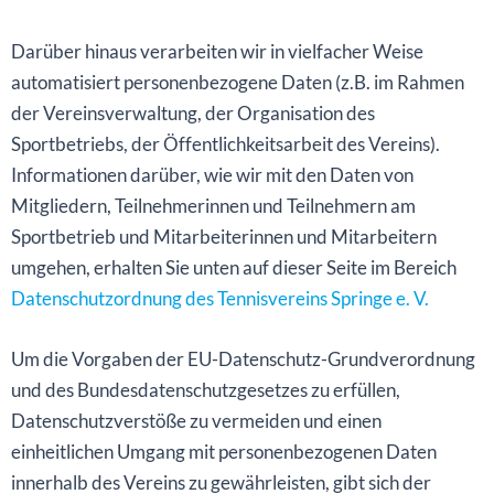
Darüber hinaus verarbeiten wir in vielfacher Weise
automatisiert personenbezogene Daten (z.B. im Rahmen
der Vereinsverwaltung, der Organisation des
Sportbetriebs, der Öffentlichkeitsarbeit des Vereins).
Informationen darüber, wie wir mit den Daten von
Mitgliedern, Teilnehmerinnen und Teilnehmern am
Sportbetrieb und Mitarbeiterinnen und Mitarbeitern
umgehen, erhalten Sie unten auf dieser Seite im Bereich
Datenschutzordnung des Tennisvereins Springe e. V.
Um die Vorgaben der EU-Datenschutz-Grundverordnung
und des Bundesdatenschutzgesetzes zu erfüllen,
Datenschutzverstöße zu vermeiden und einen
einheitlichen Umgang mit personenbezogenen Daten
innerhalb des Vereins zu gewährleisten, gibt sich der