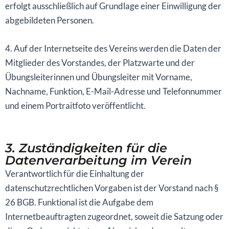
erfolgt ausschließlich auf Grundlage einer Einwilligung der
abgebildeten Personen.
4. Auf der Internetseite des Vereins werden die Daten der
Mitglieder des Vorstandes, der Platzwarte und der
Übungsleiterinnen und Übungsleiter mit Vorname,
Nachname, Funktion, E-Mail-Adresse und Telefonnummer
und einem Portraitfoto veröffentlicht.
3. Zuständigkeiten für die
Datenverarbeitung im Verein
Verantwortlich für die Einhaltung der
datenschutzrechtlichen Vorgaben ist der Vorstand nach §
26 BGB. Funktional ist die Aufgabe dem
Internetbeauftragten zugeordnet, soweit die Satzung oder