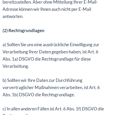
bereitzustellen. Aber ohne Mitteilung Ihrer E-Mail-
Adresse können wir Ihnen auch nicht per E-Mail
antworten.
(2) Rechtsgrundlagen
a) Sollten Sie uns eine ausdrückliche Einwilligung zur
Verarbeitung Ihrer Daten gegeben haben, ist Art. 6
Abs. 1a) DSGVO die Rechtsgrundlage für diese
Verarbeitung.
b) Sollten wir Ihre Daten zur Durchführung
vorvertraglicher Maßnahmen verarbeiten, ist Art. 6
Abs. 1b) DSGVO die Rechtsgrundlage.
c) In allen anderen Fällen ist Art. 6 Abs. 1f) DSGVO die