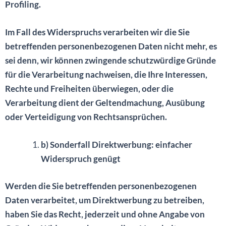
Profiling.
Im Fall des Widerspruchs verarbeiten wir die Sie
betreffenden personenbezogenen Daten nicht mehr, es
sei denn, wir können zwingende schutzwürdige Gründe
für die Verarbeitung nachweisen, die Ihre Interessen,
Rechte und Freiheiten überwiegen, oder die
Verarbeitung dient der Geltendmachung, Ausübung
oder Verteidigung von Rechtsansprüchen.
b) Sonderfall Direktwerbung: einfacher
Widerspruch genügt
Werden die Sie betreffenden personenbezogenen
Daten verarbeitet, um Direktwerbung zu betreiben,
haben Sie das Recht, jederzeit und ohne Angabe von