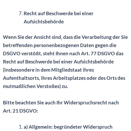
Recht auf Beschwerde bei einer
Aufsichtsbehörde
Wenn Sie der Ansicht sind, dass die Verarbeitung der Sie
betreffenden personenbezogenen Daten gegen die
DSGVO verstößt, steht Ihnen nach Art. 77 DSGVO das
Recht auf Beschwerde bei einer Aufsichtsbehörde
(insbesondere in dem Mitgliedstaat ihres
Aufenthaltsorts, ihres Arbeitsplatzes oder des Orts des
mutmaßlichen Verstoßes) zu.
Bitte beachten Sie auch Ihr Widerspruchsrecht nach
Art. 21 DSGVO:
a) Allgemein: begründeter Widerspruch