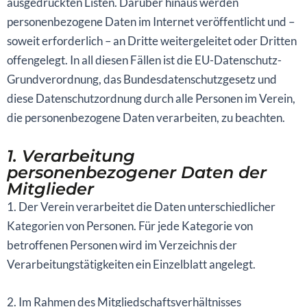
ausgedruckten Listen. Darüber hinaus werden
personenbezogene Daten im Internet veröffentlicht und –
soweit erforderlich – an Dritte weitergeleitet oder Dritten
offengelegt. In all diesen Fällen ist die EU-Datenschutz-
Grundverordnung, das Bundesdatenschutzgesetz und
diese Datenschutzordnung durch alle Personen im Verein,
die personenbezogene Daten verarbeiten, zu beachten.
1. Verarbeitung
personenbezogener Daten der
Mitglieder
1. Der Verein verarbeitet die Daten unterschiedlicher
Kategorien von Personen. Für jede Kategorie von
betroffenen Personen wird im Verzeichnis der
Verarbeitungstätigkeiten ein Einzelblatt angelegt.
2. Im Rahmen des Mitgliedschaftsverhältnisses