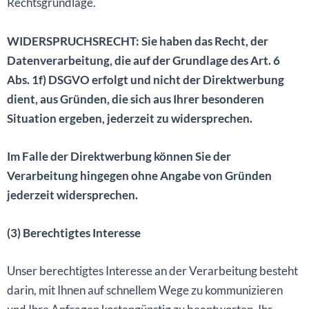
Rechtsgrundlage.
WIDERSPRUCHSRECHT: Sie haben das Recht, der
Datenverarbeitung, die auf der Grundlage des Art. 6
Abs. 1f) DSGVO erfolgt und nicht der Direktwerbung
dient, aus Gründen, die sich aus Ihrer besonderen
Situation ergeben, jederzeit zu widersprechen.
Im Falle der Direktwerbung können Sie der
Verarbeitung hingegen ohne Angabe von Gründen
jederzeit widersprechen.
(3) Berechtigtes Interesse
Unser berechtigtes Interesse an der Verarbeitung besteht
darin, mit Ihnen auf schnellem Wege zu kommunizieren