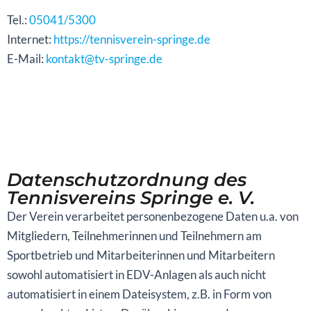
Tel.:
05041/5300
Internet:
https://tennisverein-springe.de
E-Mail:
kontakt@tv-springe.de
Datenschutzordnung des
Tennisvereins Springe e. V.
Der Verein verarbeitet personenbezogene Daten u.a. von
Mitgliedern, Teilnehmerinnen und Teilnehmern am
Sportbetrieb und Mitarbeiterinnen und Mitarbeitern
sowohl automatisiert in EDV-Anlagen als auch nicht
automatisiert in einem Dateisystem, z.B. in Form von