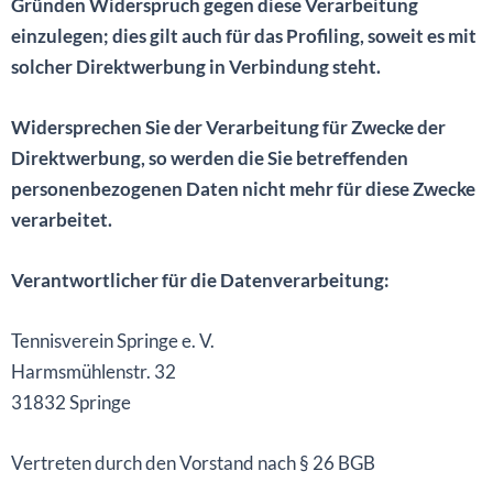
Gründen Widerspruch gegen diese Verarbeitung
einzulegen; dies gilt auch für das Profiling, soweit es mit
solcher Direktwerbung in Verbindung steht.
Widersprechen Sie der Verarbeitung für Zwecke der
Direktwerbung, so werden die Sie betreffenden
personenbezogenen Daten nicht mehr für diese Zwecke
verarbeitet.
Verantwortlicher für die Datenverarbeitung:
Tennisverein Springe e. V.
Harmsmühlenstr. 32
31832 Springe
Vertreten durch den Vorstand nach § 26 BGB