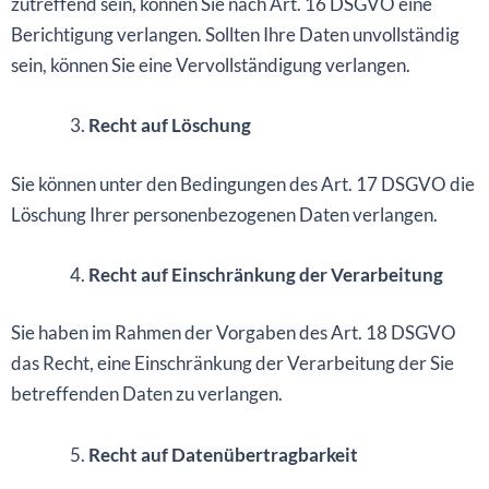
zutreffend sein, können Sie nach Art. 16 DSGVO eine
Berichtigung verlangen. Sollten Ihre Daten unvollständig
sein, können Sie eine Vervollständigung verlangen.
Recht auf Löschung
Sie können unter den Bedingungen des Art. 17 DSGVO die
Löschung Ihrer personenbezogenen Daten verlangen.
Recht auf Einschränkung der Verarbeitung
Sie haben im Rahmen der Vorgaben des Art. 18 DSGVO
das Recht, eine Einschränkung der Verarbeitung der Sie
betreffenden Daten zu verlangen.
Recht auf Datenübertragbarkeit