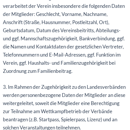
verarbeitet der Verein insbesondere die folgenden Daten
der Mitglieder: Geschlecht, Vorname, Nachname,
Anschrift (Straße, Hausnummer, Postleitzahl, Ort),
Geburtsdatum, Datum des Vereinsbeitritts, Abteilungs-
und ggf. Mannschaftszugehörigkeit, Bankverbindung, ggf.
die Namen und Kontaktdaten der gesetzlichen Vertreter,
Telefonnummern und E-Mail-Adressen, ggf. Funktion im
Verein, ggf. Haushalts- und Familienzugehörigkeit bei
Zuordnung zum Familienbeitrag.
3. Im Rahmen der Zugehörigkeit zu den Landesverbänden
werden personenbezogene Daten der Mitglieder an diese
weitergeleitet, soweit die Mitglieder eine Berechtigung
zur Teilnahme am Wettkampfbetrieb der Verbände
beantragen (z.B. Startpass, Spielerpass, Lizenz) und an
solchen Veranstaltungen teilnehmen.