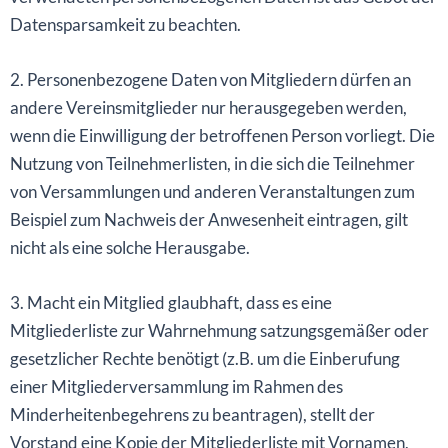
Datensparsamkeit zu beachten.
2. Personenbezogene Daten von Mitgliedern dürfen an
andere Vereinsmitglieder nur herausgegeben werden,
wenn die Einwilligung der betroffenen Person vorliegt. Die
Nutzung von Teilnehmerlisten, in die sich die Teilnehmer
von Versammlungen und anderen Veranstaltungen zum
Beispiel zum Nachweis der Anwesenheit eintragen, gilt
nicht als eine solche Herausgabe.
3. Macht ein Mitglied glaubhaft, dass es eine
Mitgliederliste zur Wahrnehmung satzungsgemäßer oder
gesetzlicher Rechte benötigt (z.B. um die Einberufung
einer Mitgliederversammlung im Rahmen des
Minderheitenbegehrens zu beantragen), stellt der
Vorstand eine Kopie der Mitgliederliste mit Vornamen,