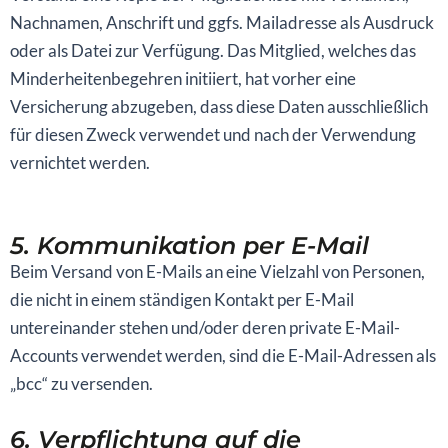
Nachnamen, Anschrift und ggfs. Mailadresse als Ausdruck
oder als Datei zur Verfügung. Das Mitglied, welches das
Minderheitenbegehren initiiert, hat vorher eine
Versicherung abzugeben, dass diese Daten ausschließlich
für diesen Zweck verwendet und nach der Verwendung
vernichtet werden.
5. Kommunikation per E-Mail
Beim Versand von E-Mails an eine Vielzahl von Personen,
die nicht in einem ständigen Kontakt per E-Mail
untereinander stehen und/oder deren private E-Mail-
Accounts verwendet werden, sind die E-Mail-Adressen als
„bcc“ zu versenden.
6. Verpflichtung auf die