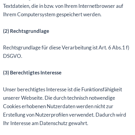
Textdateien, die in bzw. von Ihrem Internetbrowser auf
Ihrem Computersystem gespeichert werden.
(2) Rechtsgrundlage
Rechtsgrundlage für diese Verarbeitung ist Art. 6 Abs.1 f)
DSGVO.
(3) Berechtigtes Interesse
Unser berechtigtes Interesse ist die Funktionsfähigkeit
unserer Webseite. Die durch technisch notwendige
Cookies erhobenen Nutzerdaten werden nicht zur
Erstellung von Nutzerprofilen verwendet. Dadurch wird
Ihr Interesse am Datenschutz gewahrt.