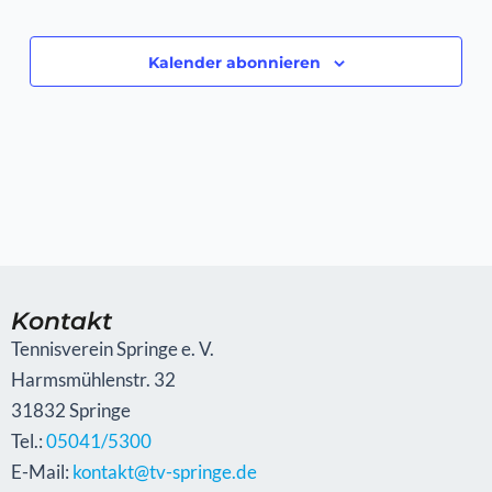
Navigati
Kalender abonnieren
Kontakt
Tennisverein Springe e. V.
Harmsmühlenstr. 32
31832 Springe
Tel.:
05041/5300
E-Mail:
kontakt@tv-springe.de